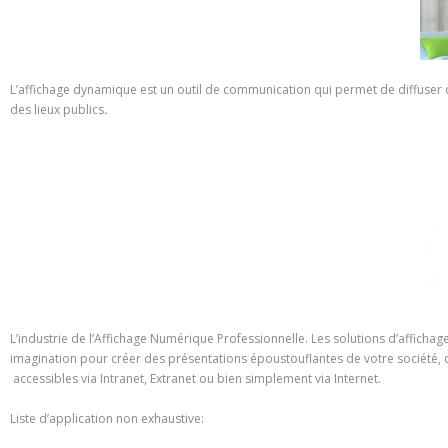
L’affichage dynamique est un outil de communication qui permet de diffuser 
des lieux publics
.
L’industrie de l’Affichage Numérique Professionnelle. Les solutions d’affichage
imagination pour créer des présentations époustouflantes de votre société, de
accessibles via Intranet, Extranet ou bien simplement via Internet.
Liste d’application non exhaustive: