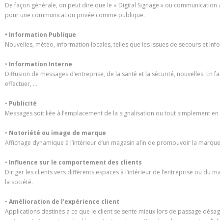
De façon générale, on peut dire que le « Digital Signage » ou communication
pour une communication privée comme publique.
• Information Publique
Nouvelles, météo, information locales, telles que les issues de secours et in
•
Information Interne
Diffusion de messages d’entreprise, de la santé et la sécurité, nouvelles. En fa
effectuer, …
•
Publicité
Messages soit liée à l’emplacement de la signalisation ou tout simplement en u
•
Notoriété ou image de marque
Affichage dynamique à l’intérieur d’un magasin afin de promouvoir la marque e
•
Influence sur le comportement des clients
Diriger les clients vers différents espaces à l’intérieur de l’entreprise ou du 
la société.
•
Amélioration de l’expérience client
Applications destinés à ce que le client se sente mieux lors de passage désagré