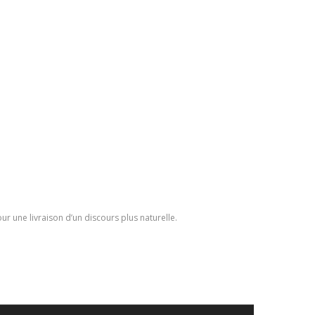
r une livraison d’un discours plus naturelle.