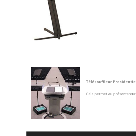
Télésouffleur Presidentie
Cela permet au présentateur d