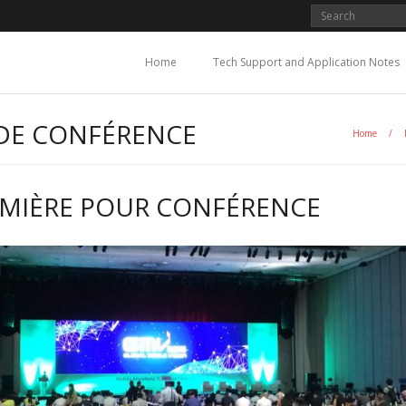
Home
Tech Support and Application Notes
DE CONFÉRENCE
Home
/
UMIÈRE POUR CONFÉRENCE