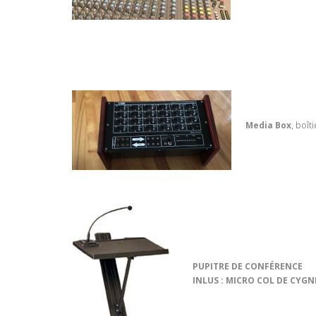
Media Box
, boît
PUPITRE DE CONFÉRENCE
INLUS : MICRO COL DE CYGN